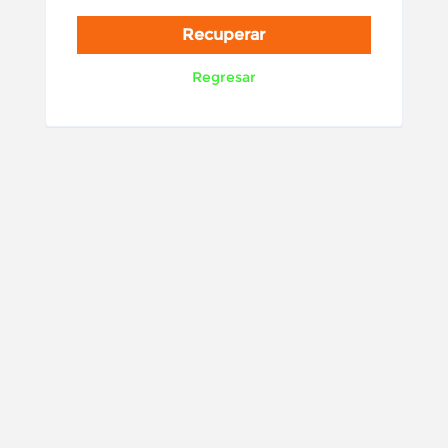
Regresar