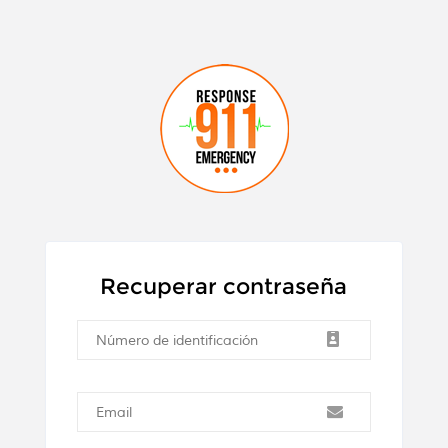
Recuperar contraseña